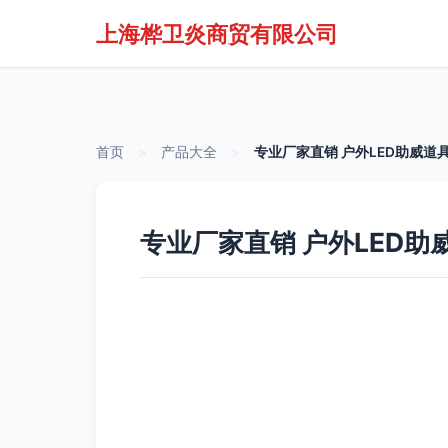
上海桦卫炎商贸有限公司
首页
>
产品大全
>
专业厂家直销 户外LED助威
专业厂家直销 户外LED