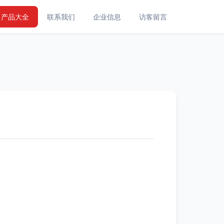
产品大全
联系我们
企业信息
访客留言