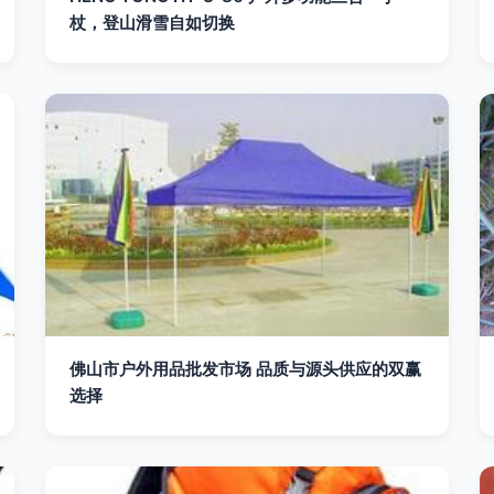
杖，登山滑雪自如切换
佛山市户外用品批发市场 品质与源头供应的双赢
选择