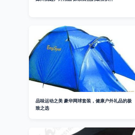
品味运动之美 豪华网球套装，健康户外礼品的极
致之选