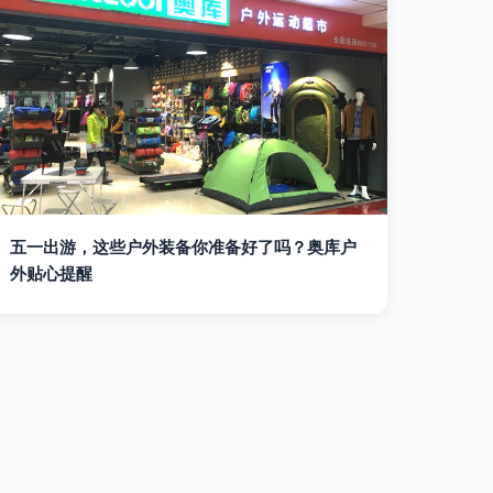
五一出游，这些户外装备你准备好了吗？奥库户
外贴心提醒