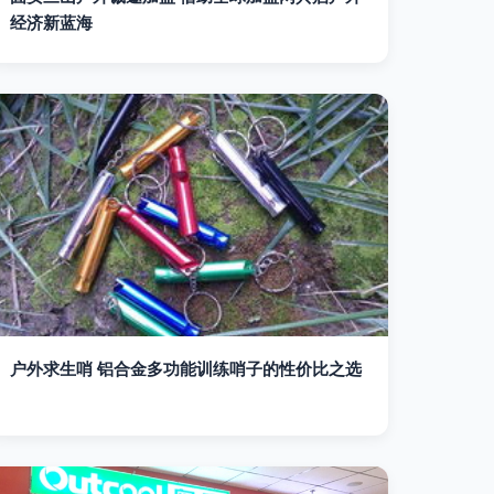
经济新蓝海
户外求生哨 铝合金多功能训练哨子的性价比之选