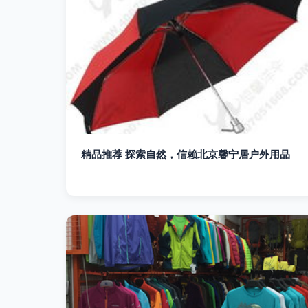
精品推荐 探索自然，信赖北京馨宁居户外用品