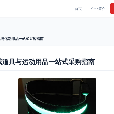
首页
企业简介
道具与运动用品一站式采购指南
助威道具与运动用品一站式采购指南