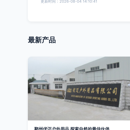
更新时间：2026-08-04 14:10:41
最新产品
鄞州优迈户外用品 探索自然的最佳伙伴