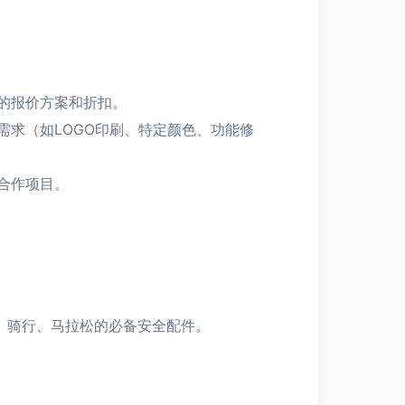
的报价方案和折扣。
求（如LOGO印刷、特定颜色、功能修
合作项目。
、骑行、马拉松的必备安全配件。