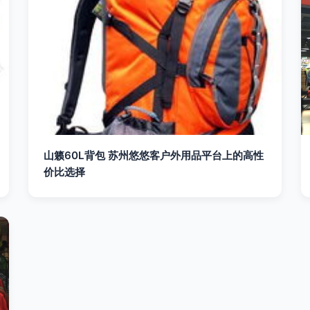
山籁60L背包 苏州悠悠客户外用品平台上的高性
价比选择