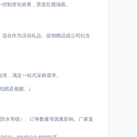
一控制变化效果，营造壮观场面。
趣，适合作为活动礼品、促销赠品或公司纪念
包等，满足一站式采购需求。
拍图及视频。
）
、防水等级）、订单数量等因素影响。厂家直