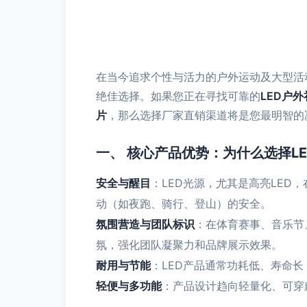
在当今追求个性与活力的户外运动及大型活
绝佳选择。如果您正在寻找可靠的
LED户
片
，那么选择厂家直销渠道将是您最明智的
一、 核心产品优势：为什么选择L
安全与醒目
：LED光源，尤其是高亮LE
动（如夜跑、骑行、登山）的安全。
氛围营造与团队标识
：在体育赛事、音乐节
氛，强化团队凝聚力和品牌展示效果。
耐用与节能
：LED产品通常功耗低、寿命
轻便与多功能
：产品设计趋向轻量化、可穿