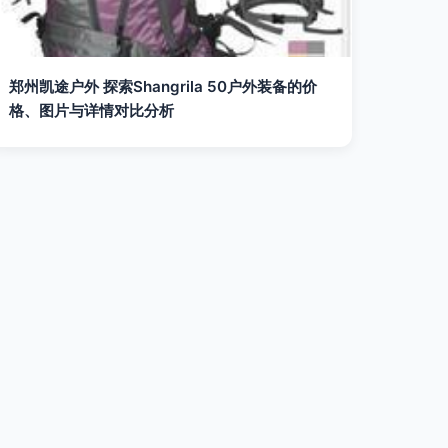
郑州凯途户外 探索Shangrila 50户外装备的价
格、图片与详情对比分析