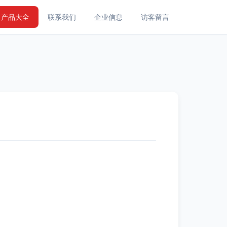
产品大全
联系我们
企业信息
访客留言