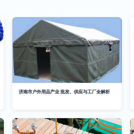
济南市户外用品产业 批发、供应与工厂全解析