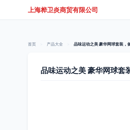
上海桦卫炎商贸有限公司
首页
>
产品大全
>
品味运动之美 豪华网球套装，
品味运动之美 豪华网球套