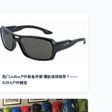
热门Julbo户外装备评测 哪款值得推荐？——
8264户外精选