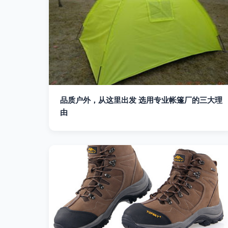
品质户外，从这里出发 选用专业帐篷厂的三大理
由