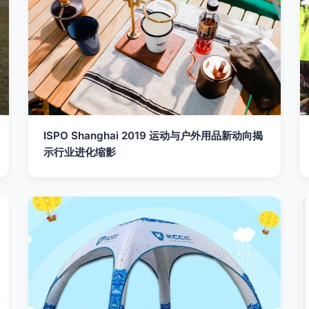
ISPO Shanghai 2019 运动与户外用品新动向揭
示行业进化缩影