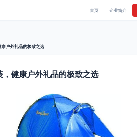
首页
企业简介
健康户外礼品的极致之选
装，健康户外礼品的极致之选